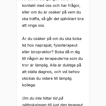
kontakt med oss och har frågor,
eller om du är osäker på vem du
ska träffa, så går det självklart bra
att ringa oss.
Är du osäker på om du ska boka
tid hos naprapat, fysioterapeut
eller kiropraktor? Boka då in dig
till någon av terapeuterna som du
tror är lämplig. Alla är duktiga på
att ställa diagnos, och vid behov
skickas du vidare till lämplig
kollega.
Om du inte hittar tid på
nätbokningen till just den terapeut