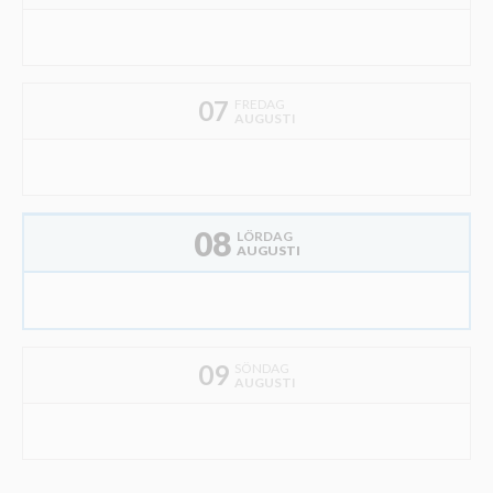
07
FREDAG
AUGUSTI
08
LÖRDAG
AUGUSTI
09
SÖNDAG
AUGUSTI