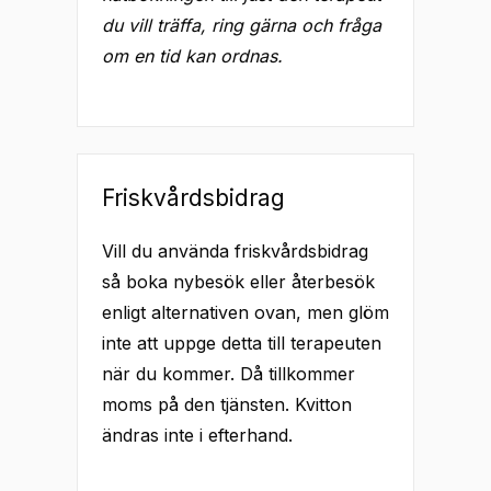
du vill träffa, ring gärna och fråga
om en tid kan ordnas.
Friskvårdsbidrag
Vill du använda friskvårdsbidrag
så boka nybesök eller återbesök
enligt alternativen ovan, men glöm
inte att uppge detta till terapeuten
när du kommer. Då tillkommer
moms på den tjänsten. Kvitton
ändras inte i efterhand.