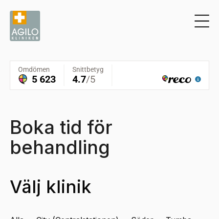
Boka tid för
behandling
Välj klinik