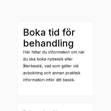
Boka tid för
behandling
Här hittar du information om när
du ska boka nybesök eller
återbesök, vad som gäller vid
avbokning och annan praktisk
information inför ditt besök.