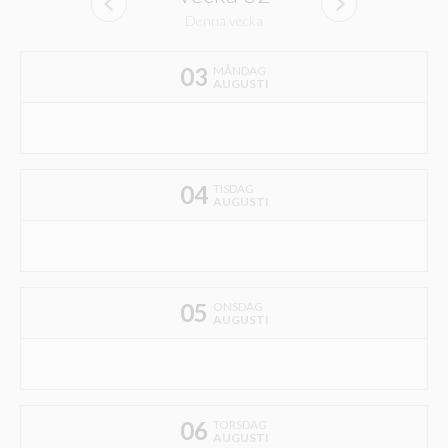
Denna vecka
03
MÅNDAG
AUGUSTI
04
TISDAG
AUGUSTI
05
ONSDAG
AUGUSTI
06
TORSDAG
AUGUSTI