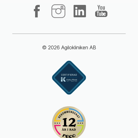
© 2026 Agilokliniken AB