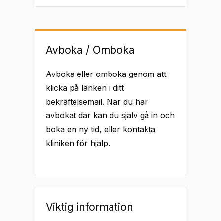
Avboka / Omboka
Avboka eller omboka genom att
klicka på länken i ditt
bekräftelsemail. När du har
avbokat där kan du själv gå in och
boka en ny tid, eller kontakta
kliniken för hjälp.
Viktig information