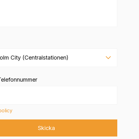
 Telefonnummer
policy