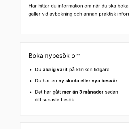
Här hittar du information om när du ska boka
gäller vid avbokning och annan praktisk inform
Boka nybesök om
Du
aldrig varit
på kliniken tidigare
Du har en
ny skada eller nya besvär
Det har gått
mer än 3 månader
sedan
ditt senaste besök