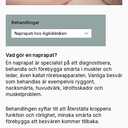
Behandlingar
Vad gör en naprapat?
En naprapat är specialist på att diagnostisera,
behandla och förebygga smärta i muskler och
leder, även kallat rörelseapparaten. Vanliga besvär
som behandlas är exempelvis ryggont,
nacksmärta, huvudvärk, idrottsskador och
muskelproblem.
Behandlingen syftar till att återställa kroppens
funktion och rörlighet, minska smärta och
förebygga att besvären kommer tillbaka.