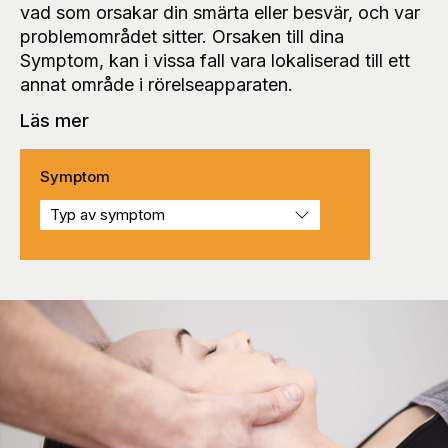
vad som orsakar din smärta eller besvär, och var
problemområdet sitter. Orsaken till dina
Symptom, kan i vissa fall vara lokaliserad till ett
annat område i rörelseapparaten.
Läs mer
Symptom