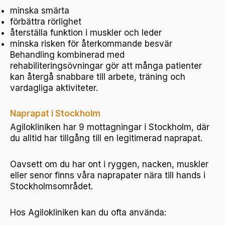
minska smärta
förbättra rörlighet
återställa funktion i muskler och leder
minska risken för återkommande besvär
Behandling kombinerad med
rehabiliteringsövningar gör att många patienter
kan återgå snabbare till arbete, träning och
vardagliga aktiviteter.
Naprapat i Stockholm
Agilokliniken har 9 mottagningar i Stockholm, där
du alltid har tillgång till en legitimerad naprapat.
Oavsett om du har ont i ryggen, nacken, muskler
eller senor finns våra naprapater nära till hands i
Stockholmsområdet.
Hos Agilokliniken kan du ofta använda: