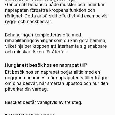
Genom att behandla både muskler och leder kan
naprapaten förbättra kroppens funktion och
rörlighet. Detta är särskilt effektivt vid exempelvis
rygg- och nackbesvär.
Behandlingen kompletteras ofta med
rehabiliteringsövningar som du kan göra hemma,
vilket hjälper kroppen att återhämta sig snabbare
och minskar risken för återfall.
Hur går ett besök hos en naprapat till?
Ett besök hos en naprapat börjar alltid med en
noggrann anamnes, där naprapaten ställer frågor
om dina besvär, när smärtan uppstod och hur den
påverkar din vardag.
Besöket består vanligtvis av tre steg: