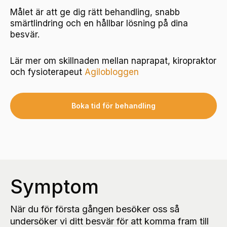
Målet är att ge dig rätt behandling, snabb
smärtlindring och en hållbar lösning på dina
besvär.
Lär mer om skillnaden mellan naprapat, kiropraktor
och fysioterapeut
Agilobloggen
Boka tid för behandling
Symptom
När du för första gången besöker oss så
undersöker vi ditt besvär för att komma fram till