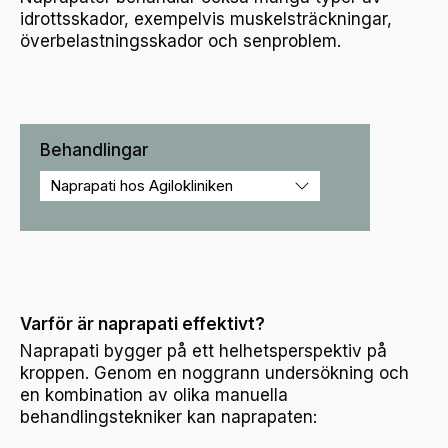
idrottsskador, exempelvis muskelsträckningar,
överbelastningsskador och senproblem.
Behandlingar
Varför är naprapati effektivt?
Naprapati bygger på ett helhetsperspektiv på
kroppen. Genom en noggrann undersökning och
en kombination av olika manuella
behandlingstekniker kan naprapaten: