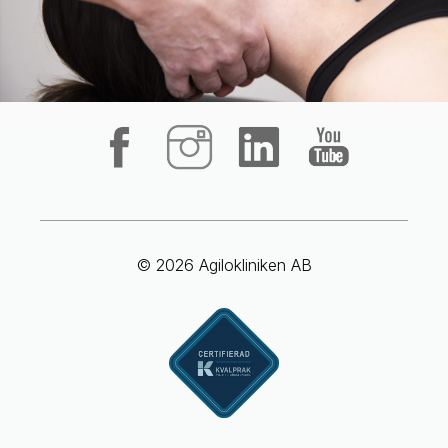
© 2026 Agilokliniken AB