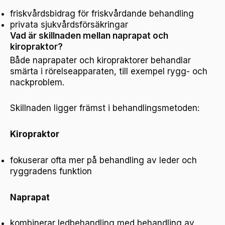
friskvårdsbidrag för friskvårdande behandling
privata sjukvårdsförsäkringar
Vad är skillnaden mellan naprapat och
kiropraktor?
Både naprapater och kiropraktorer behandlar
smärta i rörelseapparaten, till exempel rygg- och
nackproblem.
Skillnaden ligger främst i behandlingsmetoden:
Kiropraktor
fokuserar ofta mer på behandling av leder och
ryggradens funktion
Naprapat
kombinerar ledbehandling med behandling av