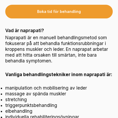
Boka tid för behandling
Vad är naprapati?
Naprapati är en manuell behandlingsmetod som
fokuserar på att behandla funktionsrubbningar i
kroppens muskler och leder. En naprapat arbetar
med att hitta orsaken till smärtan, inte bara
behandla symptomen.
Vanliga behandlingstekniker inom naprapati är:
manipulation och mobilisering av leder
massage av spända muskler
stretching
triggerpunktsbehandling
elbehandling
individuella rehabiliteringsövningar