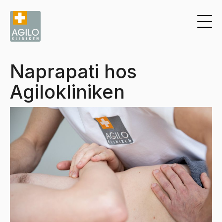
Naprapati hos
Agilokliniken