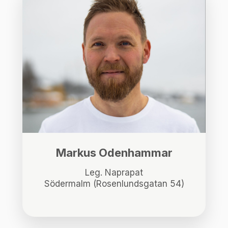
Markus Odenhammar
Leg. Naprapat
Södermalm (Rosenlundsgatan 54)