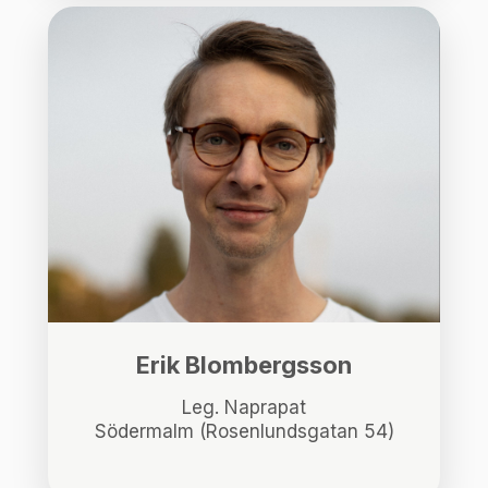
Erik Blombergsson
Leg. Naprapat
Södermalm (Rosenlundsgatan 54)