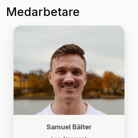
Medarbetare
Samuel Bälter