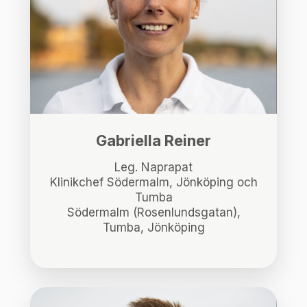
Gabriella Reiner
Leg. Naprapat
Klinikchef Södermalm, Jönköping och
Tumba
Södermalm (Rosenlundsgatan),
Tumba, Jönköping