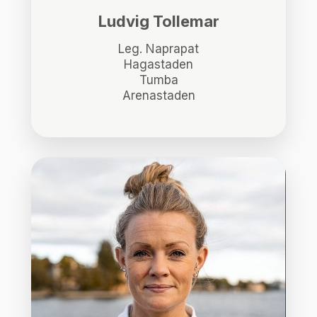
Ludvig Tollemar
Leg. Naprapat
Hagastaden
Tumba
Arenastaden