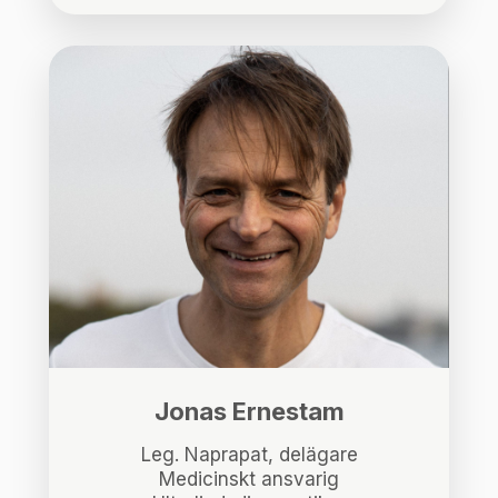
Jonas Ernestam
Leg. Naprapat, delägare
Medicinskt ansvarig