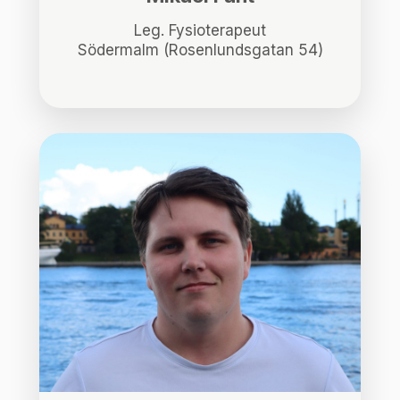
Leg. Fysioterapeut
Södermalm (Rosenlundsgatan 54)