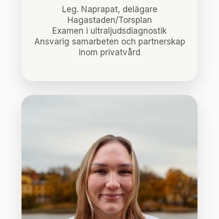
Leg. Naprapat, delägare
Hagastaden/Torsplan
Examen i ultraljudsdiagnostik
Ansvarig samarbeten och partnerskap
inom privatvård