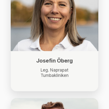
Josefin Öberg
Leg. Naprapat
Tumbakliniken