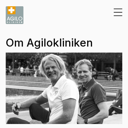
Om Agilokliniken