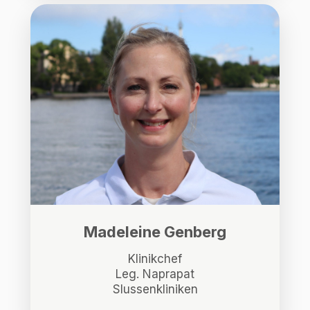
Madeleine Genberg
Klinikchef
Leg. Naprapat
Slussenkliniken