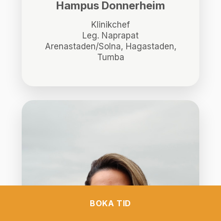
Hampus Donnerheim
Klinikchef
Leg. Naprapat
Arenastaden/Solna, Hagastaden,
Tumba
BOKA TID