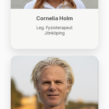
Cornelia Holm
Leg. Fysioterapeut
Jönköping