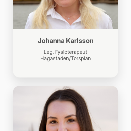
Johanna Karlsson
Leg. Fysioterapeut
Hagastaden/Torsplan