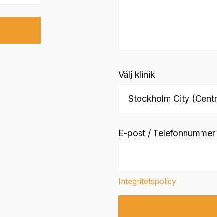
Välj klinik
E-post / Telefonnummer
Integritetspolicy