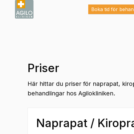
Boka tid för behan
Priser
Här hittar du priser för naprapat, kiro
behandlingar hos Agilokliniken.
Naprapat / Kiropra