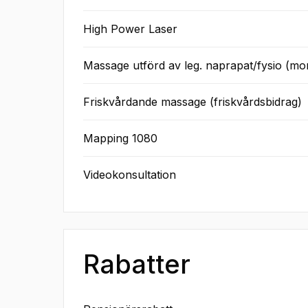
High Power Laser
Massage utförd av leg. naprapat/fysio (mo
Friskvårdande massage (friskvårdsbidrag)
Mapping 1080
Videokonsultation
Rabatter