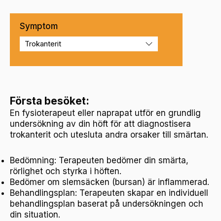
Symptom
Första besöket:
En fysioterapeut eller naprapat utför en grundlig
undersökning av din höft för att diagnostisera
trokanterit och utesluta andra orsaker till smärtan.
Bedömning: Terapeuten bedömer din smärta,
rörlighet och styrka i höften.
Bedömer om slemsäcken (bursan) är inflammerad.
Behandlingsplan: Terapeuten skapar en individuell
behandlingsplan baserat på undersökningen och
din situation.