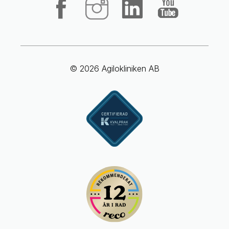
© 2026 Agilokliniken AB