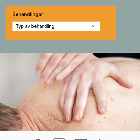
Behandlingar