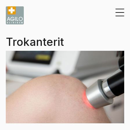
Trokanterit