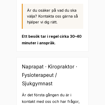
Är du osäker på vad du ska
välja? Kontakta oss gärna så
hjälper vi dig rätt.
Ett besök tar i regel cirka 30–40
minuter i anspråk.
Naprapat · Kiropraktor ·
Fysioterapeut /
Sjukgymnast
Är det första gången du är i
kontakt med oss och har frågor,