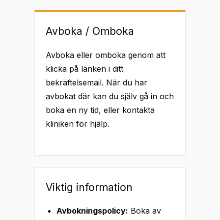
Avboka / Omboka
Avboka eller omboka genom att
klicka på länken i ditt
bekräftelsemail. När du har
avbokat där kan du själv gå in och
boka en ny tid, eller kontakta
kliniken för hjälp.
Viktig information
Avbokningspolicy:
Boka av