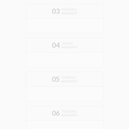
03
MÅNDAG
AUGUSTI
04
TISDAG
AUGUSTI
05
ONSDAG
AUGUSTI
06
TORSDAG
AUGUSTI