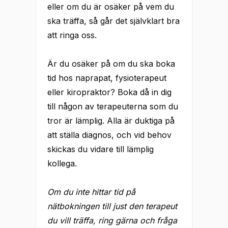
eller om du är osäker på vem du
ska träffa, så går det självklart bra
att ringa oss.
Är du osäker på om du ska boka
tid hos naprapat, fysioterapeut
eller kiropraktor? Boka då in dig
till någon av terapeuterna som du
tror är lämplig. Alla är duktiga på
att ställa diagnos, och vid behov
skickas du vidare till lämplig
kollega.
Om du inte hittar tid på
nätbokningen till just den terapeut
du vill träffa, ring gärna och fråga