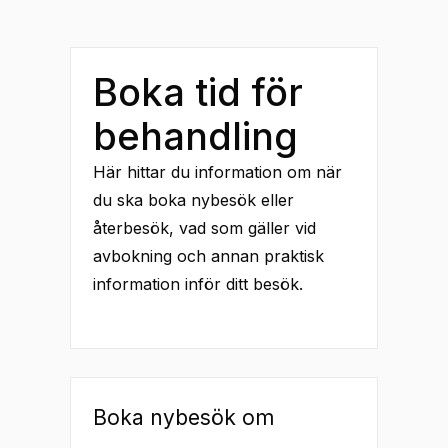
Boka tid för
behandling
Här hittar du information om när
du ska boka nybesök eller
återbesök, vad som gäller vid
avbokning och annan praktisk
information inför ditt besök.
Boka nybesök om