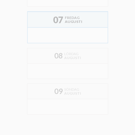
07
FREDAG
AUGUSTI
08
LÖRDAG
AUGUSTI
09
SÖNDAG
AUGUSTI