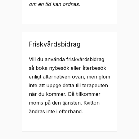
om en tid kan ordnas.
Friskvårdsbidrag
Vill du använda friskvårdsbidrag
så boka nybesök eller återbesök
enligt alternativen ovan, men glöm
inte att uppge detta till terapeuten
när du kommer. Då tillkommer
moms på den tjänsten. Kvitton
ändras inte i efterhand.