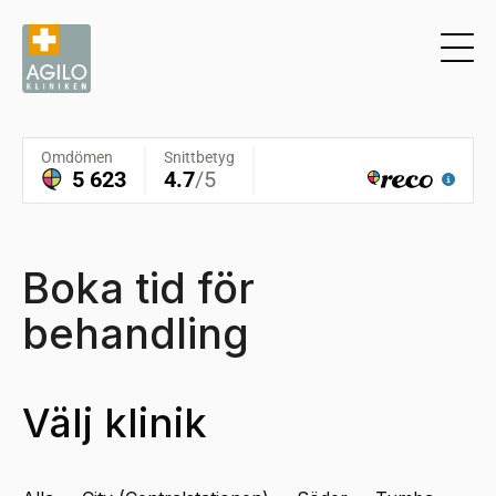
Boka tid för
behandling
Välj klinik