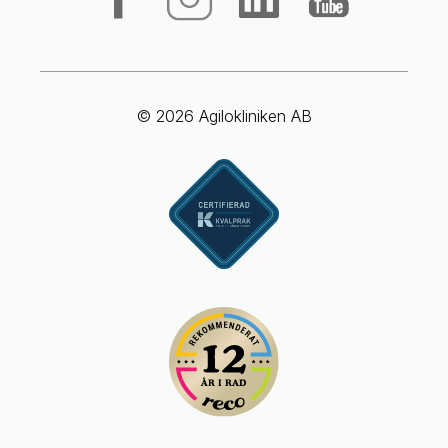
© 2026 Agilokliniken AB