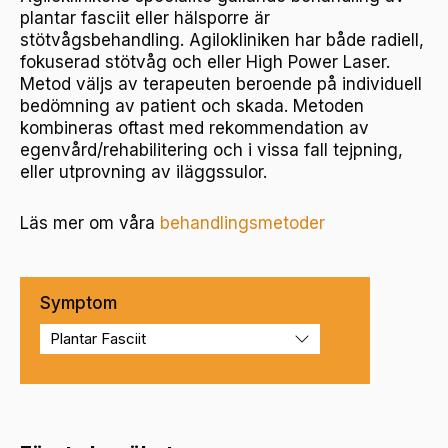
plantar fasciit eller hälsporre är
stötvågsbehandling. Agilokliniken har både radiell,
fokuserad stötvåg och eller High Power Laser.
Metod väljs av terapeuten beroende på individuell
bedömning av patient och skada. Metoden
kombineras oftast med rekommendation av
egenvård/rehabilitering och i vissa fall tejpning,
eller utprovning av iläggssulor.
Läs mer om våra
behandlingsmetoder
Symptom