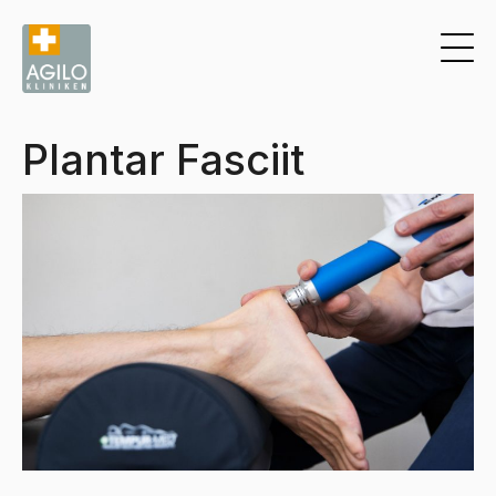
Plantar Fasciit