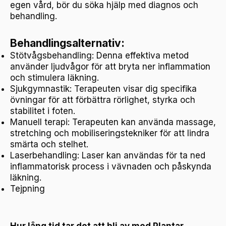
egen vård, bör du söka hjälp med diagnos och
behandling.
Behandlingsalternativ:
Stötvågsbehandling: Denna effektiva metod
använder ljudvågor för att bryta ner inflammation
och stimulera läkning.
Sjukgymnastik: Terapeuten visar dig specifika
övningar för att förbättra rörlighet, styrka och
stabilitet i foten.
Manuell terapi: Terapeuten kan använda massage,
stretching och mobiliseringstekniker för att lindra
smärta och stelhet.
Laserbehandling: Laser kan användas för ta ned
inflammatorisk process i vävnaden och påskynda
läkning.
Tejpning