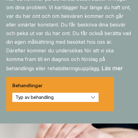
om dina problem. Vi kartlägger hur länge du haft ont,
var du har ont och om besvären kommer och går
eller smärtar konstant. Du får beskriva dina besvär
och peka ut var du har ont. Du får också berätta vad
din egen målsättning med besöket hos oss är.
Därefter kommer du undersökas för att vi ska
komma fram till en diagnos och förslag på
Läs mer
behandlings eller rehabiliteringsupplägg.
Behandlingar