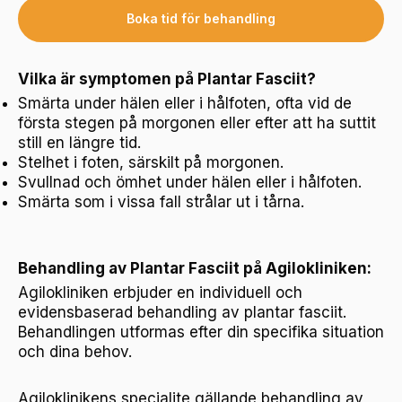
Boka tid för behandling
Vilka är symptomen på Plantar Fasciit?
Smärta under hälen eller i hålfoten, ofta vid de
första stegen på morgonen eller efter att ha suttit
still en längre tid.
Stelhet i foten, särskilt på morgonen.
Svullnad och ömhet under hälen eller i hålfoten.
Smärta som i vissa fall strålar ut i tårna.
Behandling av Plantar Fasciit på Agilokliniken:
Agilokliniken erbjuder en individuell och
evidensbaserad behandling av plantar fasciit.
Behandlingen utformas efter din specifika situation
och dina behov.
Agiloklinikens specialite gällande behandling av