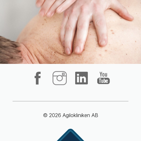
© 2026 Agilokliniken AB