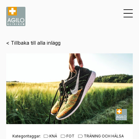
< Tillbaka till alla inlägg
Kategoritaggar:
KNÄ
FOT
TRÄNING OCH HÄLSA