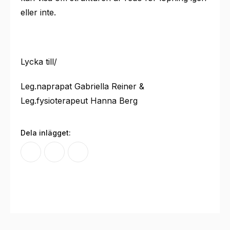
eller inte.
Lycka till/
Leg.naprapat Gabriella Reiner &
Leg.fysioterapeut Hanna Berg
Dela inlägget: