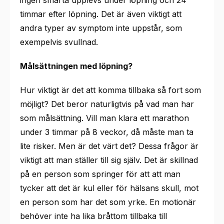
timmar efter löpning. Det är även viktigt att
andra typer av symptom inte uppstår, som
exempelvis svullnad.
Målsättningen med löpning?
Hur viktigt är det att komma tillbaka så fort som
möjligt? Det beror naturligtvis på vad man har
som målsättning. Vill man klara ett marathon
under 3 timmar på 8 veckor, då måste man ta
lite risker. Men är det värt det? Dessa frågor är
viktigt att man ställer till sig själv. Det är skillnad
på en person som springer för att att man
tycker att det är kul eller för hälsans skull, mot
en person som har det som yrke. En motionär
behöver inte ha lika bråttom tillbaka till