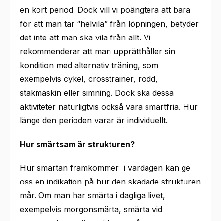
en kort period. Dock vill vi poängtera att bara
för att man tar “helvila” från löpningen, betyder
det inte att man ska vila från allt. Vi
rekommenderar att man upprätthåller sin
kondition med alternativ träning, som
exempelvis cykel, crosstrainer, rodd,
stakmaskin eller simning. Dock ska dessa
aktiviteter naturligtvis också vara smärtfria. Hur
länge den perioden varar är individuellt.
Hur smärtsam är strukturen?
Hur smärtan framkommer i vardagen kan ge
oss en indikation på hur den skadade strukturen
mår. Om man har smärta i dagliga livet,
exempelvis morgonsmärta, smärta vid