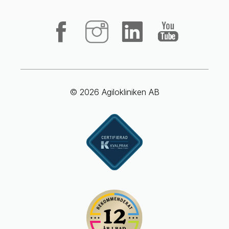
© 2026 Agilokliniken AB