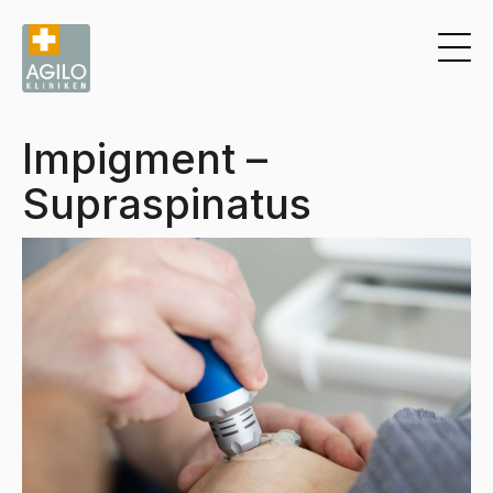
Impigment –
Supraspinatus