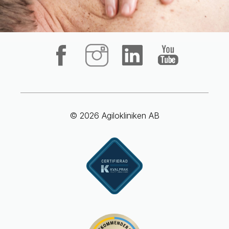
© 2026 Agilokliniken AB