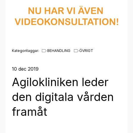
Kategoritaggar:
BEHANDLING
ÖVRIGT
10 dec 2019
Agilokliniken leder
den digitala vården
framåt