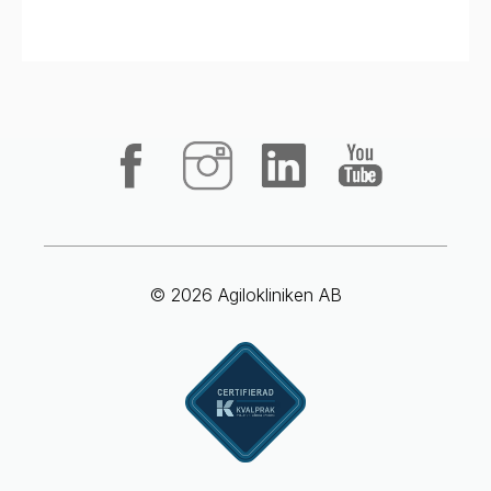
© 2026 Agilokliniken AB