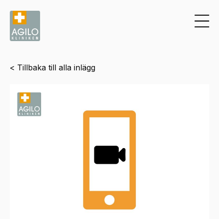
< Tillbaka till alla inlägg