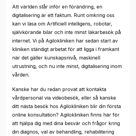
Att världen står inför en förändring, en
digitalisering är ett faktum. Runt omkring oss
kan vi läsa om Artificiell intelligens, robotar,
självkörande bilar och inte minst läkarbesök på
internet. Vi på Agilokliniken har sedan start av
kliniken ständigt arbetat för att ligga i framkant
när det gäller kunskapsnivå, maskinell
utrustning, och nu inte minst, digitalisering inom
vården.
Kanske har du redan provat att kontakta
vårdpersonal via videobesök, eller så kanske
ditt nästa besök hos Agilokliniken blir din första
online konsultation? Agilokliniken finns här för
att hjälpa dig med dina besvär och frågor kring
din diagnos, val av behandling, rehabilitering