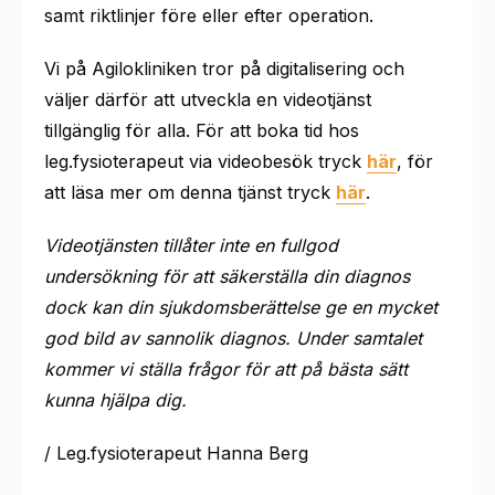
samt riktlinjer före eller efter operation.
Vi på Agilokliniken tror på digitalisering och
väljer därför att utveckla en videotjänst
tillgänglig för alla. För att boka tid hos
leg.fysioterapeut via videobesök tryck
här
, för
att läsa mer om denna tjänst tryck
här
.
Videotjänsten tillåter inte en fullgod
undersökning för att säkerställa din diagnos
dock kan din sjukdomsberättelse ge en mycket
god bild av sannolik diagnos. Under samtalet
kommer vi ställa frågor för att på bästa sätt
kunna hjälpa dig.
/ Leg.fysioterapeut Hanna Berg