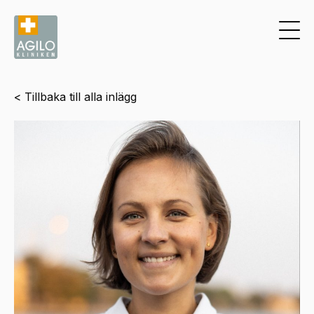
< Tillbaka till alla inlägg