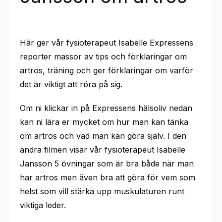
Här ger vår fysioterapeut Isabelle Expressens
reporter massor av tips och förklaringar om
artros, träning och ger förklaringar om varför
det är viktigt att röra på sig.
Om ni klickar in på Expressens hälsoliv nedan
kan ni lära er mycket om hur man kan tänka
om artros och vad man kan göra själv. I den
andra filmen visar vår fysioterapeut Isabelle
Jansson 5 övningar som är bra både när man
har artros men även bra att göra för vem som
helst som vill stärka upp muskulaturen runt
viktiga leder.