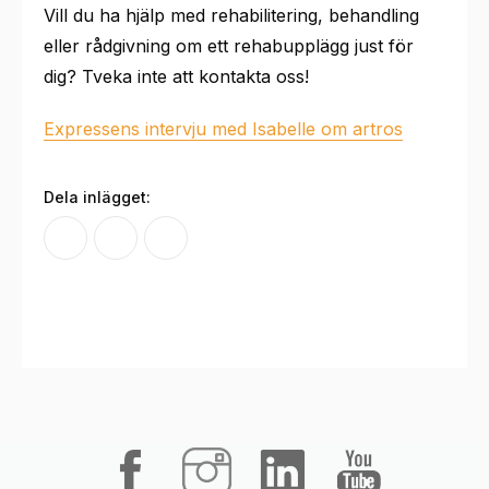
Vill du ha hjälp med rehabilitering, behandling
eller rådgivning om ett rehabupplägg just för
dig? Tveka inte att kontakta oss!
Expressens intervju med Isabelle om artros
Dela inlägget: