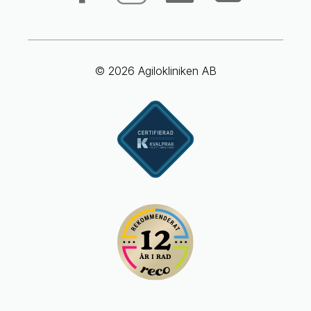
© 2026 Agilokliniken AB