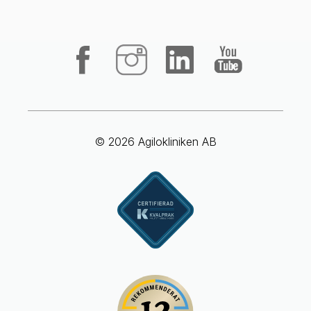
© 2026 Agilokliniken AB