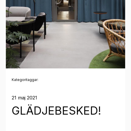
Kategoritaggar:
21 maj 2021
GLÄDJEBESKED!