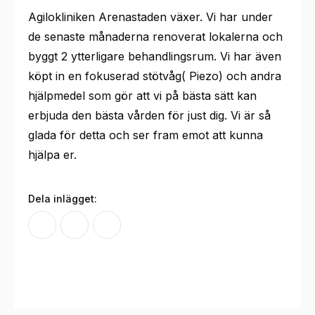
Agilokliniken Arenastaden växer. Vi har under
de senaste månaderna renoverat lokalerna och
byggt 2 ytterligare behandlingsrum. Vi har även
köpt in en fokuserad stötvåg( Piezo) och andra
hjälpmedel som gör att vi på bästa sätt kan
erbjuda den bästa vården för just dig. Vi är så
glada för detta och ser fram emot att kunna
hjälpa er.
Dela inlägget: