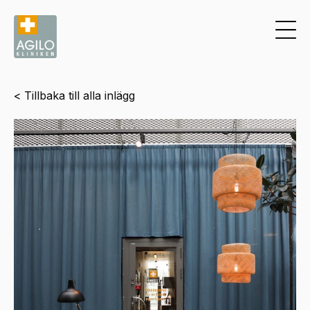
< Tillbaka till alla inlägg