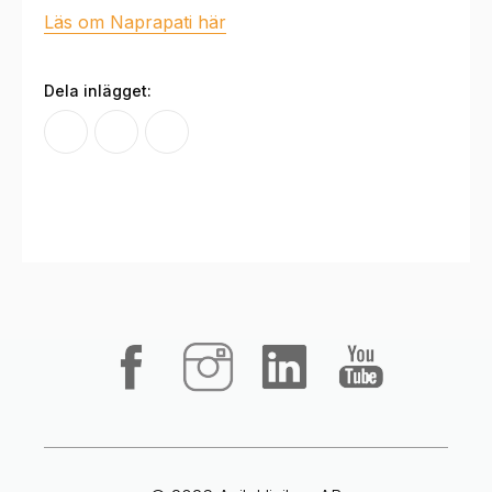
Läs om Naprapati här
Dela inlägget: