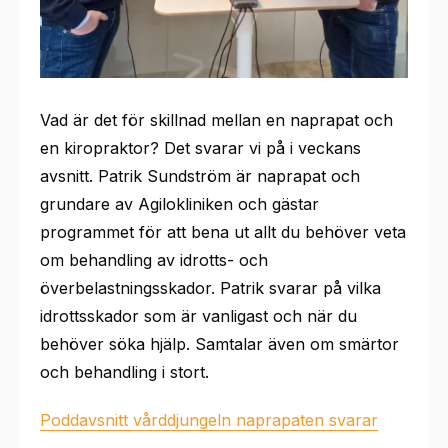
Vad är det för skillnad mellan en naprapat och
en kiropraktor? Det svarar vi på i veckans
avsnitt. Patrik Sundström är naprapat och
grundare av Agilokliniken och gästar
programmet för att bena ut allt du behöver veta
om behandling av idrotts- och
överbelastningsskador. Patrik svarar på vilka
idrottsskador som är vanligast och när du
behöver söka hjälp. Samtalar även om smärtor
och behandling i stort.
Poddavsnitt vårddjungeln naprapaten svarar