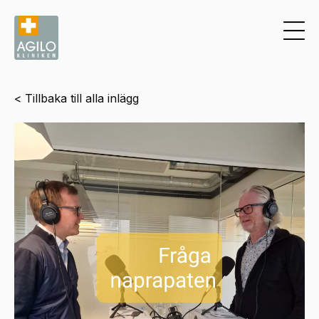
< Tillbaka till alla inlägg