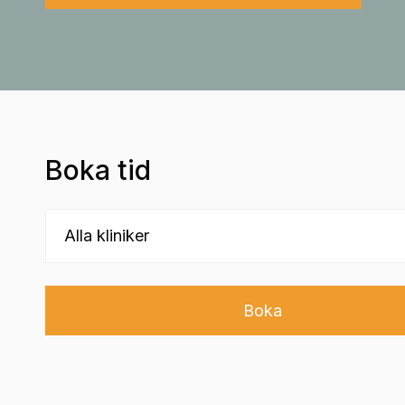
Boka tid