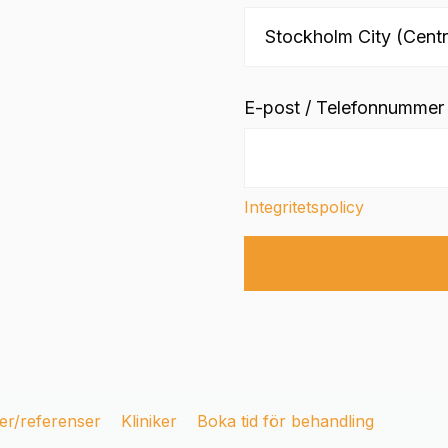
E-post / Telefonnummer
Integritetspolicy
r/referenser
Kliniker
Boka tid för behandling