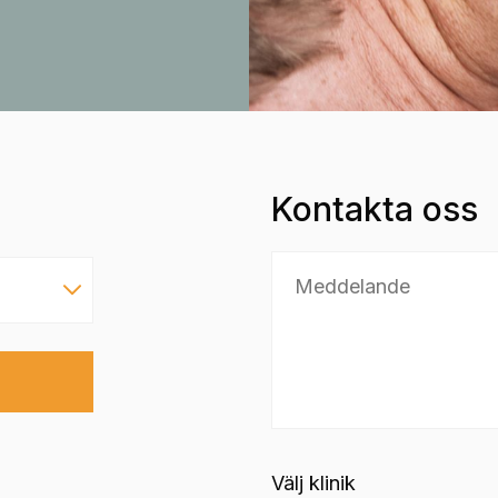
Kontakta oss
Välj klinik