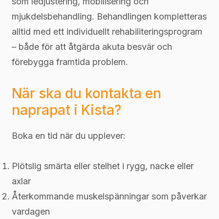
som ledjustering, mobilisering och
mjukdelsbehandling. Behandlingen kompletteras
alltid med ett individuellt rehabiliteringsprogram
– både för att åtgärda akuta besvär och
förebygga framtida problem.
När ska du kontakta en
naprapat i Kista?
Boka en tid när du upplever:
Plötslig smärta eller stelhet i rygg, nacke eller
axlar
Återkommande muskelspänningar som påverkar
vardagen