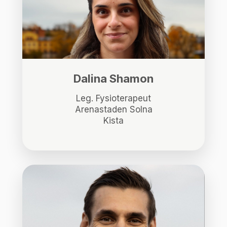
Dalina Shamon
Leg. Fysioterapeut
Arenastaden Solna
Kista