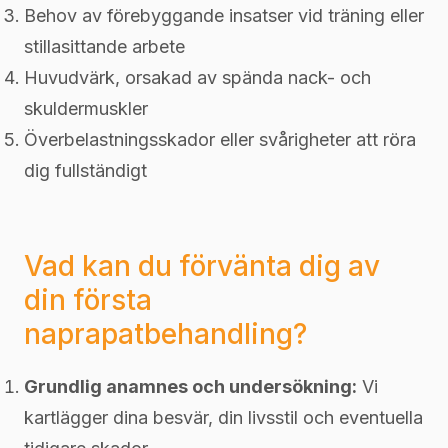
Behov av förebyggande insatser vid träning eller
stillasittande arbete
Huvudvärk, orsakad av spända nack- och
skuldermuskler
Överbelastningsskador eller svårigheter att röra
dig fullständigt
Vad kan du förvänta dig av
din första
naprapatbehandling?
Grundlig anamnes och undersökning:
Vi
kartlägger dina besvär, din livsstil och eventuella