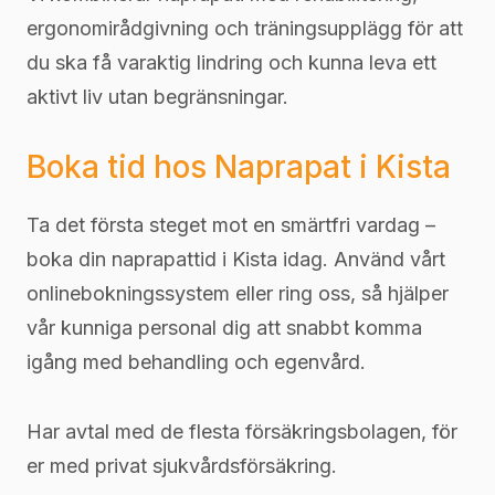
ergonomirådgivning och träningsupplägg för att
du ska få varaktig lindring och kunna leva ett
aktivt liv utan begränsningar.
Boka tid hos Naprapat i Kista
Ta det första steget mot en smärtfri vardag –
boka din naprapattid i Kista idag. Använd vårt
onlinebokningssystem eller ring oss, så hjälper
vår kunniga personal dig att snabbt komma
igång med behandling och egenvård.
Har avtal med de flesta försäkringsbolagen, för
er med privat sjukvårdsförsäkring.