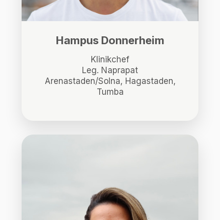
Hampus Donnerheim
Klinikchef
Leg. Naprapat
Arenastaden/Solna, Hagastaden,
Tumba