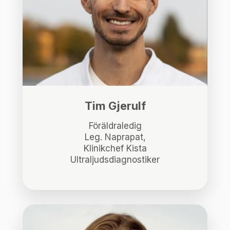
Tim Gjerulf
Föräldraledig
Leg. Naprapat,
Klinikchef Kista
Ultraljudsdiagnostiker