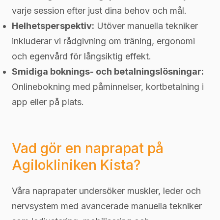
varje session efter just dina behov och mål.
Helhetsperspektiv:
Utöver manuella tekniker
inkluderar vi rådgivning om träning, ergonomi
och egenvård för långsiktig effekt.
Smidiga boknings- och betalningslösningar:
Onlinebokning med påminnelser, kortbetalning i
app eller på plats.
Vad gör en naprapat på
Agilokliniken Kista?
Våra naprapater undersöker muskler, leder och
nervsystem med avancerade manuella tekniker