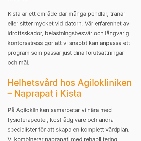
Kista är ett område där många pendlar, tränar
eller sitter mycket vid datorn. Vår erfarenhet av
idrottsskador, belastningsbesvär och långvarig
kontorsstress gör att vi snabbt kan anpassa ett
program som passar just dina förutsättningar
och mål.
Helhetsvård hos Agilokliniken
– Naprapat i Kista
På Agilokliniken samarbetar vi nära med
fysioterapeuter, kostrådgivare och andra
specialister för att skapa en komplett vårdplan.
Vi kombinerar naprapati med rehabilitering,