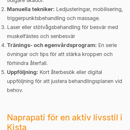
tidigare skador.
Manuella tekniker:
Ledjusteringar, mobilisering,
triggerpunktsbehandling och massage.
Laser eller stötvågsbehandling för besvär med
muskelfästes och senbesvär
Tränings- och egenvårdsprogram:
En serie
övningar och tips för att stärka kroppen och
förhindra återfall.
Uppföljning:
Kort återbesök eller digital
uppföljning för att justera behandlingsplanen vid
behov.
Naprapati för en aktiv livsstil i
Kista