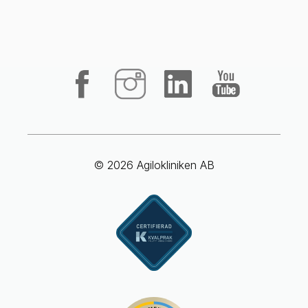
© 2026 Agilokliniken AB