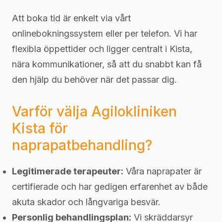
Att boka tid är enkelt via vårt
onlinebokningssystem eller per telefon. Vi har
flexibla öppettider och ligger centralt i Kista,
nära kommunikationer, så att du snabbt kan få
den hjälp du behöver när det passar dig.
Varför välja Agilokliniken
Kista för
naprapatbehandling?
Legitimerade terapeuter:
Våra naprapater är
certifierade och har gedigen erfarenhet av både
akuta skador och långvariga besvär.
Personlig behandlingsplan:
Vi skräddarsyr