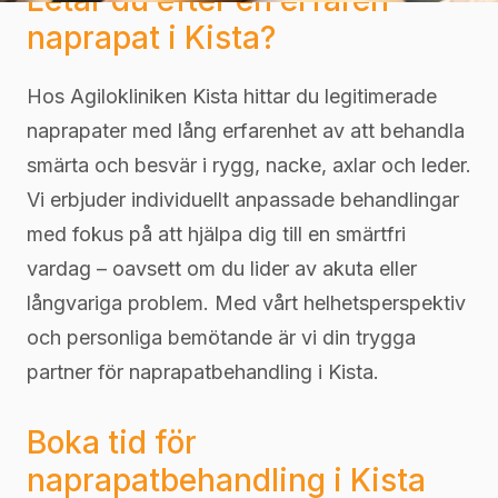
naprapat i Kista?
Hos Agilokliniken Kista hittar du legitimerade
naprapater med lång erfarenhet av att behandla
smärta och besvär i rygg, nacke, axlar och leder.
Vi erbjuder individuellt anpassade behandlingar
med fokus på att hjälpa dig till en smärtfri
vardag – oavsett om du lider av akuta eller
långvariga problem. Med vårt helhetsperspektiv
och personliga bemötande är vi din trygga
partner för naprapatbehandling i Kista.
Boka tid för
naprapatbehandling i Kista