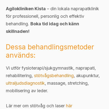
Agilokliniken Kista
– din lokala naprapatklinik
för professionell, personlig och effektiv
behandling.
Boka tid idag och känn
skillnaden!
Dessa behandlingsmetoder
används:
Vi utför fysioterapi/sjukgymnastik, naprapati,
rehabilitering,
stötvågsbehandling
, akupunktur,
ultraljudsdiagnostik
, massage, stretching,
mobilisering av leder.
Lär mer om stötvåg och laser
här