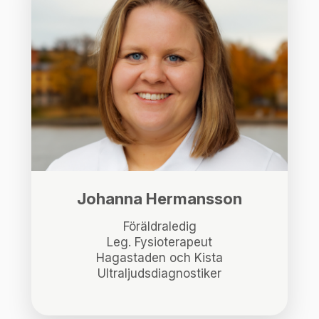
Johanna Hermansson
Föräldraledig
Leg. Fysioterapeut
Hagastaden och Kista
Ultraljudsdiagnostiker