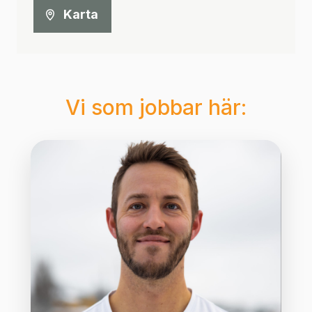
Karta
Vi som jobbar här: