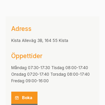
Adress
Kista Alleväg 3B, 164 55 Kista
Öppettider
Måndag 07:30-17:30 Tisdag 08:00-17:40
Onsdag 07:20-17:40 Torsdag 08:00-17:40
Fredag 09:00-16:00
Boka