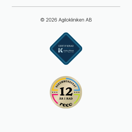
© 2026 Agilokliniken AB