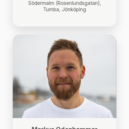
Södermalm (Rosenlundsgatan),
Tumba, Jönköping