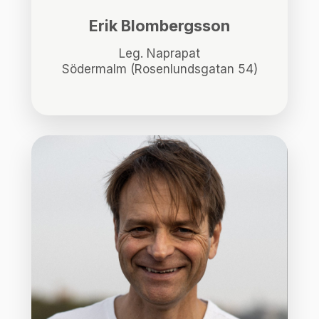
Erik Blombergsson
Leg. Naprapat
Södermalm (Rosenlundsgatan 54)