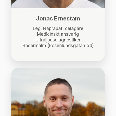
Jonas Ernestam
Leg. Naprapat, delägare
Medicinskt ansvarig
Ultraljudsdiagnostiker
Södermalm (Rosenlundsgatan 54)