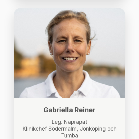
Gabriella Reiner
Leg. Naprapat
Klinikchef Södermalm, Jönköping och
Tumba