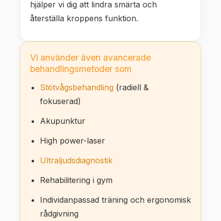
hjälper vi dig att lindra smärta och
återställa kroppens funktion.
Vi använder även avancerade
behandlingsmetoder som
Stötvågsbehandling
(radiell &
fokuserad)
Akupunktur
High power-laser
Ultraljudsdiagnostik
Rehabilitering i gym
Individanpassad träning och ergonomisk
rådgivning