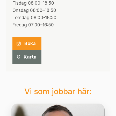
Tisdag 08:00–18:50
Onsdag 08:00–18:50
Torsdag 08:00-18:50
Fredag 07:00–16:50
Boka
Karta
Vi som jobbar här: