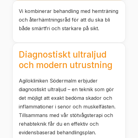
Vi kombinerar behandling med hemträning
och återhämtningsråd för att du ska bli
både smärtfri och starkare på sikt.
Diagnostiskt ultraljud
och modern utrustning
Agilokliniken Södermalm erbjuder
diagnostiskt ultraljud – en teknik som gör
det möjligt att exakt bedöma skador och
inflammationer i senor och muskelfästen.
Tillsammans med vår stötvågsterapi och
rehabteknik får du en effektiv och
evidensbaserad behandlingsplan.