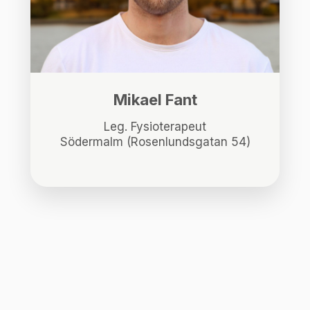
Mikael Fant
Leg. Fysioterapeut
Södermalm (Rosenlundsgatan 54)