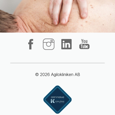
© 2026 Agilokliniken AB