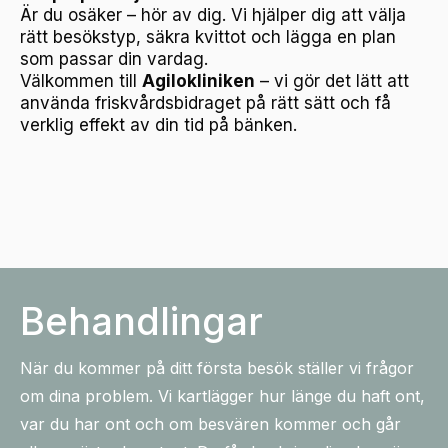
Är du osäker – hör av dig. Vi hjälper dig att välja
rätt besökstyp, säkra kvittot och lägga en plan
som passar din vardag.
Välkommen till
Agilokliniken
– vi gör det lätt att
använda friskvårdsbidraget på rätt sätt och få
verklig effekt av din tid på bänken.
Behandlingar
När du kommer på ditt första besök ställer vi frågor
om dina problem. Vi kartlägger hur länge du haft ont,
var du har ont och om besvären kommer och går