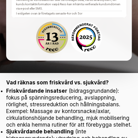
Vad räknas som friskvård vs. sjukvård?
Friskvårdande insatser
(bidragsgrundande):
fokus på spänningsreducering, avslappning,
rörlighet, stressreduktion och hållningsbalans.
Exempel: Massage av kontorsnacke/axlar,
cirkulationshöjande behandling, mjuk mobilisering
och enkla hemma rutiner för att förebygga stelhet.
Sjukvårdande behandling
(inte