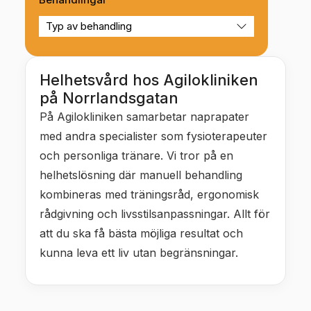
Helhetsvård hos Agilokliniken
på Norrlandsgatan
På Agilokliniken samarbetar naprapater
med andra specialister som fysioterapeuter
och personliga tränare. Vi tror på en
helhetslösning där manuell behandling
kombineras med träningsråd, ergonomisk
rådgivning och livsstilsanpassningar. Allt för
att du ska få bästa möjliga resultat och
kunna leva ett liv utan begränsningar.