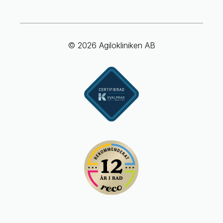
© 2026 Agilokliniken AB