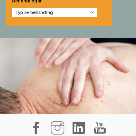
Behandlingar