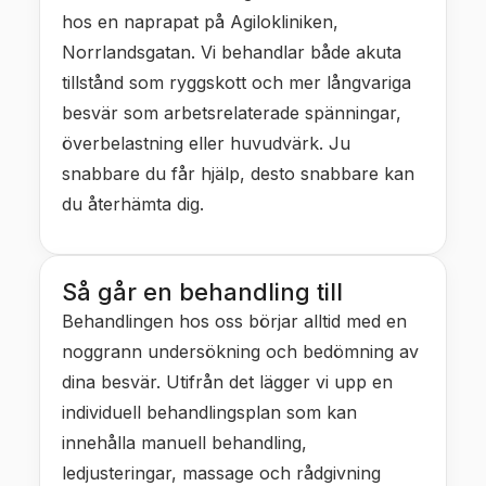
hos en naprapat på Agilokliniken,
Norrlandsgatan. Vi behandlar både akuta
tillstånd som ryggskott och mer långvariga
besvär som arbetsrelaterade spänningar,
överbelastning eller huvudvärk. Ju
snabbare du får hjälp, desto snabbare kan
du återhämta dig.
Så går en behandling till
Behandlingen hos oss börjar alltid med en
noggrann undersökning och bedömning av
dina besvär. Utifrån det lägger vi upp en
individuell behandlingsplan som kan
innehålla manuell behandling,
ledjusteringar, massage och rådgivning