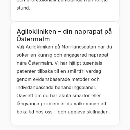
stund.
Agilokliniken – din naprapat på
Östermalm
Välj Agilokliniken på Norrlandsgatan när du
söker en kunnig och engagerad naprapat
nära Östermalm. Vi har hjälpt tusentals
patienter tillbaka till en smärtfri vardag
genom evidensbaserade metoder och
individanpassade behandlingsplaner.
Oavsett om du har akuta smärtor eller
långvariga problem är du välkommen att
boka tid hos oss – och uppleva skillnaden.