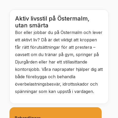
Aktiv livsstil på Östermalm,
utan smärta
Bor eller jobbar du på Östermalm och lever
ett aktivt liv? Då är det viktigt att kroppen
får rätt förutsättningar för att prestera –
oavsett om du tränar på gym, springer på
Djurgården eller har ett stillasittande
kontorsjobb. Våra naprapater hjälper dig att
både förebygga och behandla
överbelastningsbesvär, idrottsskador och
spänningar som kan uppstå i vardagen.
Behandlingar