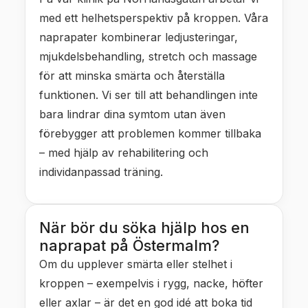
med ett helhetsperspektiv på kroppen. Våra
naprapater kombinerar ledjusteringar,
mjukdelsbehandling, stretch och massage
för att minska smärta och återställa
funktionen. Vi ser till att behandlingen inte
bara lindrar dina symtom utan även
förebygger att problemen kommer tillbaka
– med hjälp av rehabilitering och
individanpassad träning.
När bör du söka hjälp hos en
naprapat på Östermalm?
Om du upplever smärta eller stelhet i
kroppen – exempelvis i rygg, nacke, höfter
eller axlar – är det en god idé att boka tid