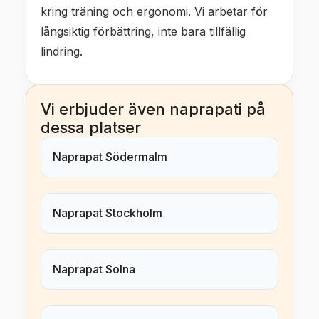
kring träning och ergonomi. Vi arbetar för
långsiktig förbättring, inte bara tillfällig
lindring.
Vi erbjuder även naprapati på
dessa platser
Naprapat Södermalm
Naprapat Stockholm
Naprapat Solna