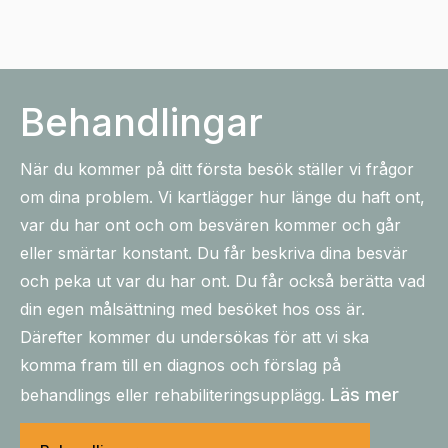
Behandlingar
När du kommer på ditt första besök ställer vi frågor
om dina problem. Vi kartlägger hur länge du haft ont,
var du har ont och om besvären kommer och går
eller smärtar konstant. Du får beskriva dina besvär
och peka ut var du har ont. Du får också berätta vad
din egen målsättning med besöket hos oss är.
Därefter kommer du undersökas för att vi ska
komma fram till en diagnos och förslag på
Läs mer
behandlings eller rehabiliteringsupplägg.