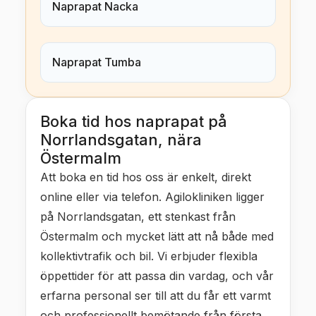
Naprapat Nacka
Naprapat Tumba
Boka tid hos naprapat på
Norrlandsgatan, nära
Östermalm
Att boka en tid hos oss är enkelt, direkt
online eller via telefon. Agilokliniken ligger
på Norrlandsgatan, ett stenkast från
Östermalm och mycket lätt att nå både med
kollektivtrafik och bil. Vi erbjuder flexibla
öppettider för att passa din vardag, och vår
erfarna personal ser till att du får ett varmt
och professionellt bemötande från första