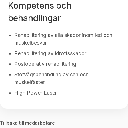
Kompetens och
behandlingar
Rehabilitering av alla skador inom led och
muskelbesvär
Rehabilitering av idrottsskador
Postoperativ rehabilitering
Stötvågsbehandling av sen och
muskelfästen
High Power Laser
Tillbaka till medarbetare