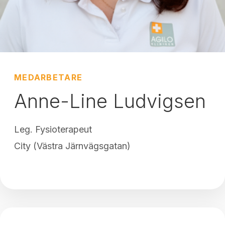
MEDARBETARE
Anne-Line Ludvigsen
Leg. Fysioterapeut
City (Västra Järnvägsgatan)