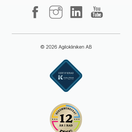
© 2026 Agilokliniken AB