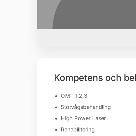
Kompetens och be
OMT 1,2,3
Stötvågsbehandling
High Power Laser
Rehabilitering