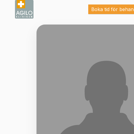
Boka tid för behan