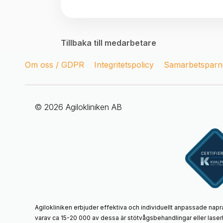
Tillbaka till medarbetare
Om oss / GDPR
Integritetspolicy
Samarbetsparne
© 2026 Agilokliniken AB
Agilokliniken erbjuder effektiva och individuellt anpassade napr
varav ca 15-20 000 av dessa är stötvågsbehandlingar eller laser