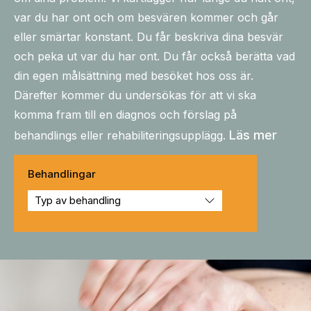
var du har ont och om besvären kommer och går
eller smärtar konstant. Du får beskriva dina besvär
och peka ut var du har ont. Du får också berätta vad
din egen målsättning med besöket hos oss är.
Därefter kommer du undersökas för att vi ska
komma fram till en diagnos och förslag på
Läs mer
behandlings eller rehabiliteringsupplägg.
Behandlingar