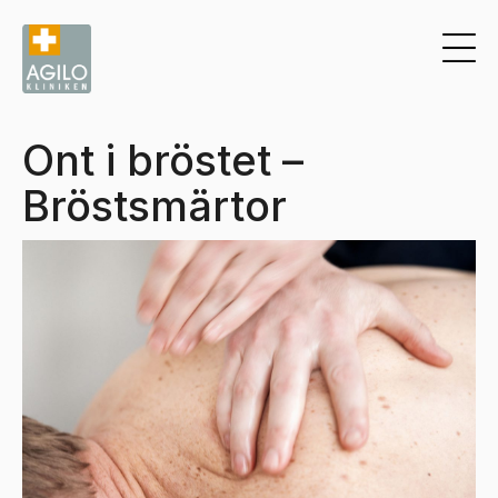
Ont i bröstet –
Bröstsmärtor