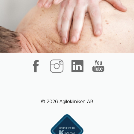
© 2026 Agilokliniken AB