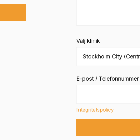
Välj klinik
E-post / Telefonnummer
Integritetspolicy