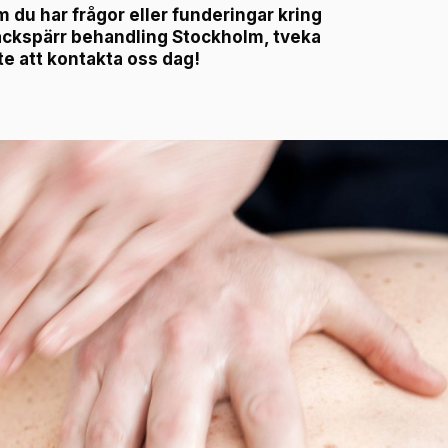
 du har frågor eller funderingar kring
ckspärr behandling Stockholm, tveka
te att kontakta oss dag!