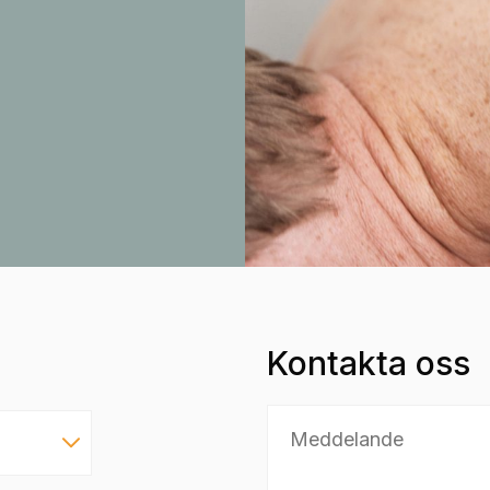
Kontakta oss