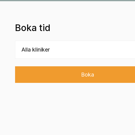
Boka tid