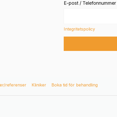
E-post / Telefonnummer
Integritetspolicy
r/referenser
Kliniker
Boka tid för behandling