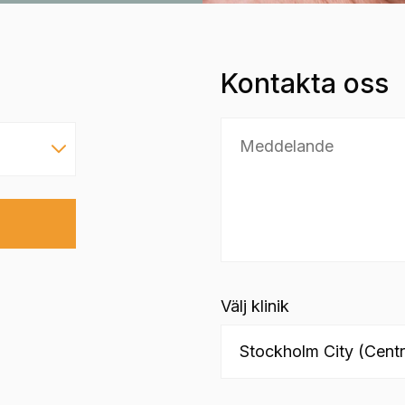
Kontakta oss
Välj klinik