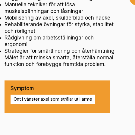
Manuella tekniker för att lösa
muskelspänningar och låsningar
Mobilisering av axel, skulderblad och nacke
Rehabiliterande övningar för styrka, stabilitet
och rörlighet
Rådgivning om arbetsställningar och
ergonomi
Strategier för smärtlindring och återhämtning
Målet är att minska smärta, återställa normal
funktion och förebygga framtida problem.
Symptom