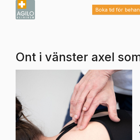
Boka tid för behan
Ont i vänster axel som