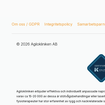
Om oss / GDPR
Integritetspolicy
Samarbetsparne
© 2026 Agilokliniken AB
Agilokliniken erbjuder effektiva och individuellt anpassade napr
varav ca 15-20 000 av dessa är stötvågsbehandlingar eller laser
fysioterapeuter har stor erfarenhet av rygg och nackrelaterade 