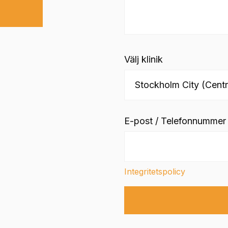
Välj klinik
E-post / Telefonnummer
Integritetspolicy