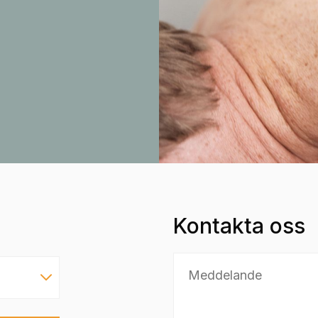
Kontakta oss