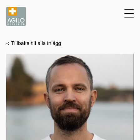
< Tillbaka till alla inlägg