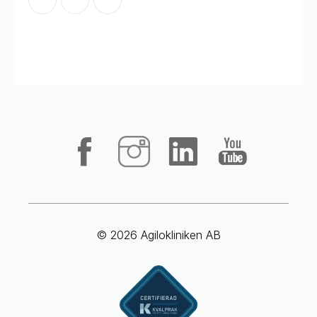
© 2026 Agilokliniken AB