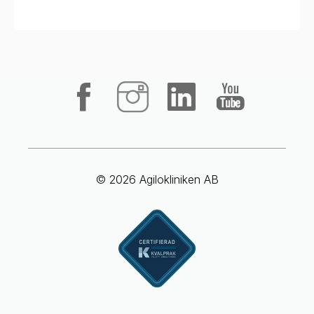
© 2026 Agilokliniken AB