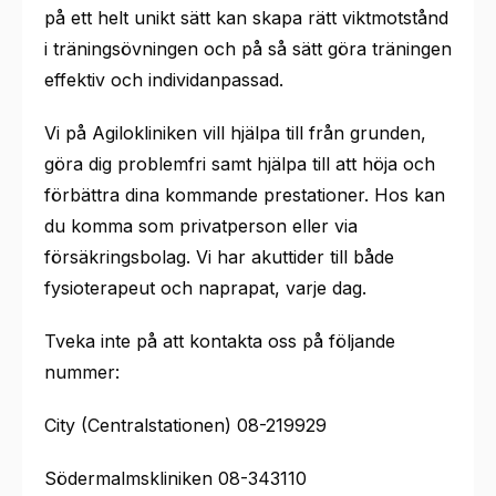
på ett helt unikt sätt kan skapa rätt viktmotstånd
i träningsövningen och på så sätt göra träningen
effektiv och individanpassad.
Vi på Agilokliniken vill hjälpa till från grunden,
göra dig problemfri samt hjälpa till att höja och
förbättra dina kommande prestationer. Hos kan
du komma som privatperson eller via
försäkringsbolag. Vi har akuttider till både
fysioterapeut och naprapat, varje dag.
Tveka inte på att kontakta oss på följande
nummer:
City (Centralstationen) 08-219929
Södermalmskliniken 08-343110