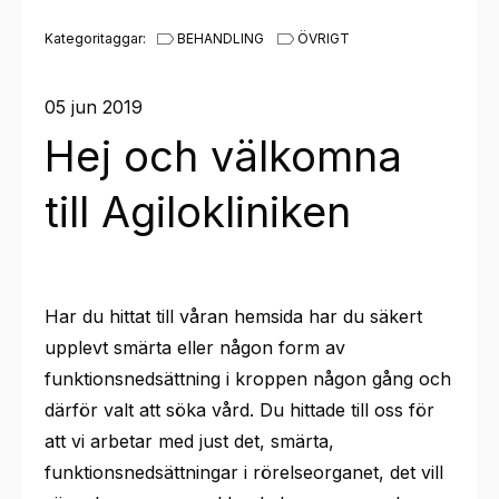
Kategoritaggar:
BEHANDLING
ÖVRIGT
05 jun 2019
Hej och välkomna
till Agilokliniken
Har du hittat till våran hemsida har du säkert
upplevt smärta eller någon form av
funktionsnedsättning i kroppen någon gång och
därför valt att söka vård. Du hittade till oss för
att vi arbetar med just det, smärta,
funktionsnedsättningar i rörelseorganet, det vill