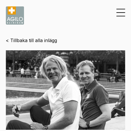
< Tillbaka till alla inlägg