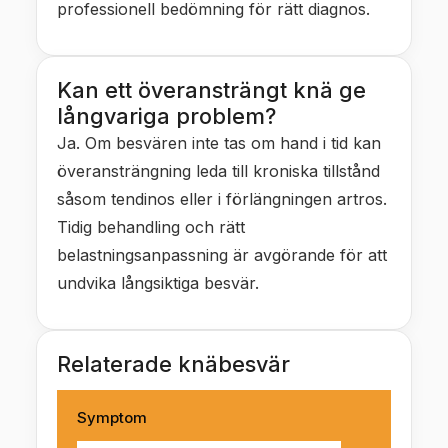
professionell bedömning för rätt diagnos.
Kan ett överansträngt knä ge
långvariga problem?
Ja. Om besvären inte tas om hand i tid kan
överansträngning leda till kroniska tillstånd
såsom tendinos eller i förlängningen artros.
Tidig behandling och rätt
belastningsanpassning är avgörande för att
undvika långsiktiga besvär.
Relaterade knäbesvär
Symptom