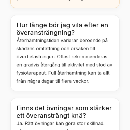
Hur länge bör jag vila efter en
överansträngning?
Återhämtningstiden varierar beroende på
skadans omfattning och orsaken till
överbelastningen. Oftast rekommenderas
en gradvis återgång till aktivitet med stöd av
fysioterapeut. Full återhämtning kan ta allt
från några dagar till flera veckor.
Finns det övningar som stärker
ett överansträngt knä?
Ja. Rätt övningar kan göra stor skillnad.