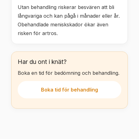
Utan behandling riskerar besvären att bli
långvariga och kan pågå i månader eller år.
Obehandlade meniskskador ökar även
risken för artros.
Har du ont i knät?
Boka en tid för bedömning och behandling.
Boka tid för behandling