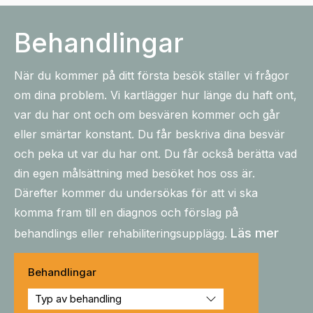
Behandlingar
När du kommer på ditt första besök ställer vi frågor
om dina problem. Vi kartlägger hur länge du haft ont,
var du har ont och om besvären kommer och går
eller smärtar konstant. Du får beskriva dina besvär
och peka ut var du har ont. Du får också berätta vad
din egen målsättning med besöket hos oss är.
Därefter kommer du undersökas för att vi ska
komma fram till en diagnos och förslag på
Läs mer
behandlings eller rehabiliteringsupplägg.
Behandlingar