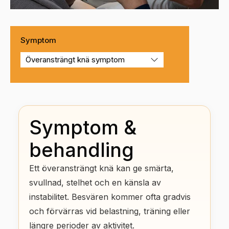
Symptom
Symptom &
behandling
Ett överansträngt knä kan ge smärta,
svullnad, stelhet och en känsla av
instabilitet. Besvären kommer ofta gradvis
och förvärras vid belastning, träning eller
längre perioder av aktivitet.