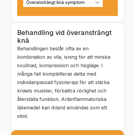
Behandling vid överansträngt
knä
Behandlingen består ofta av en
kombination av vila, isning för att minska
svullnad, kompression och högläge. I
många fall kompletteras detta med
individanpassad fysioterapi för att stärka
knäets muskler, förbättra rörlighet och
återställa funktion. Antiinflammatoriska
läkemedel kan ibland användas som ett
stöd.