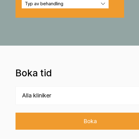
Boka tid