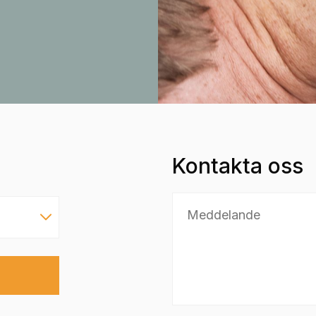
Kontakta oss