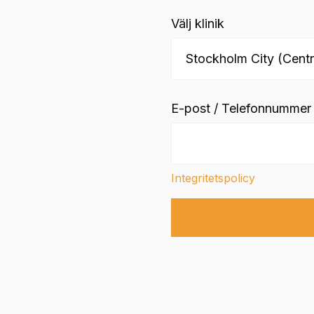
Välj klinik
E-post / Telefonnummer
Integritetspolicy