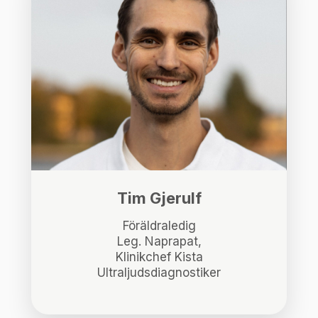
Tim Gjerulf
Föräldraledig
Leg. Naprapat,
Klinikchef Kista
Ultraljudsdiagnostiker