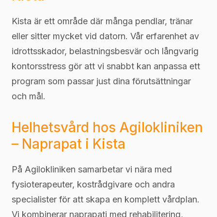
Kista är ett område där många pendlar, tränar
eller sitter mycket vid datorn. Vår erfarenhet av
idrottsskador, belastningsbesvär och långvarig
kontorsstress gör att vi snabbt kan anpassa ett
program som passar just dina förutsättningar
och mål.
Helhetsvård hos Agilokliniken
– Naprapat i Kista
På Agilokliniken samarbetar vi nära med
fysioterapeuter, kostrådgivare och andra
specialister för att skapa en komplett vårdplan.
Vi kombinerar naprapati med rehabilitering,