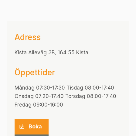
Adress
Kista Alleväg 3B, 164 55 Kista
Öppettider
Måndag 07:30-17:30 Tisdag 08:00-17:40
Onsdag 07:20-17:40 Torsdag 08:00-17:40
Fredag 09:00-16:00
Boka