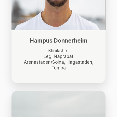
Hampus Donnerheim
Klinikchef
Leg. Naprapat
Arenastaden/Solna, Hagastaden,
Tumba