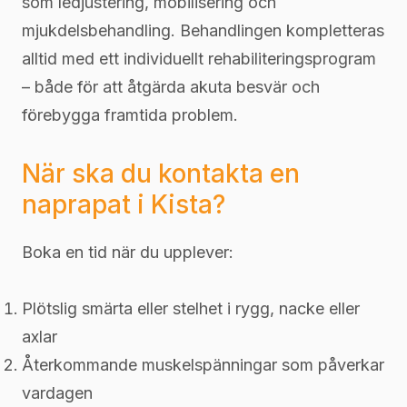
som ledjustering, mobilisering och
mjukdelsbehandling. Behandlingen kompletteras
alltid med ett individuellt rehabiliteringsprogram
– både för att åtgärda akuta besvär och
förebygga framtida problem.
När ska du kontakta en
naprapat i Kista?
Boka en tid när du upplever:
Plötslig smärta eller stelhet i rygg, nacke eller
axlar
Återkommande muskelspänningar som påverkar
vardagen