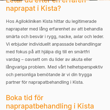
naprapat i Kista?
Hos Agilokliniken Kista hittar du legitimerade
naprapater med lång erfarenhet av att behandla
smärta och besvär i rygg, nacke, axlar och leder.
Vi erbjuder individuellt anpassade behandlingar
med fokus på att hjälpa dig till en smärtfri
vardag – oavsett om du lider av akuta eller
långvariga problem. Med vårt helhetsperspektiv
och personliga bemötande är vi din trygga
partner för naprapatbehandling i Kista.
Boka tid för
naprapatbehandling i Kista