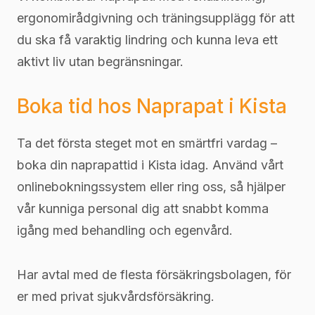
ergonomirådgivning och träningsupplägg för att
du ska få varaktig lindring och kunna leva ett
aktivt liv utan begränsningar.
Boka tid hos Naprapat i Kista
Ta det första steget mot en smärtfri vardag –
boka din naprapattid i Kista idag. Använd vårt
onlinebokningssystem eller ring oss, så hjälper
vår kunniga personal dig att snabbt komma
igång med behandling och egenvård.
Har avtal med de flesta försäkringsbolagen, för
er med privat sjukvårdsförsäkring.