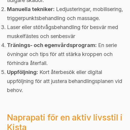
tidigare skador.
Manuella tekniker:
Ledjusteringar, mobilisering,
triggerpunktsbehandling och massage.
Laser eller stötvågsbehandling för besvär med
muskelfästes och senbesvär
Tränings- och egenvårdsprogram:
En serie
övningar och tips för att stärka kroppen och
förhindra återfall.
Uppföljning:
Kort återbesök eller digital
uppföljning för att justera behandlingsplanen vid
behov.
Naprapati för en aktiv livsstil i
Kista