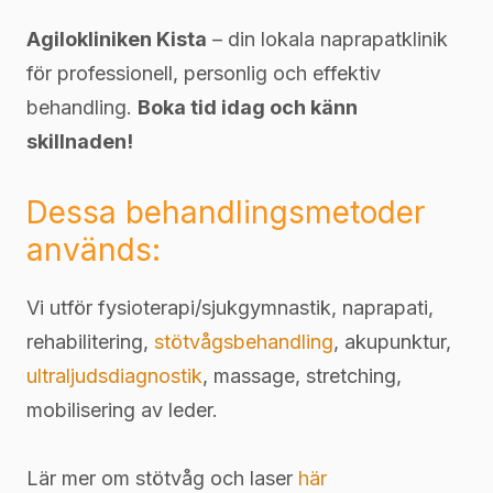
Agilokliniken Kista
– din lokala naprapatklinik
för professionell, personlig och effektiv
behandling.
Boka tid idag och känn
skillnaden!
Dessa behandlingsmetoder
används:
Vi utför fysioterapi/sjukgymnastik, naprapati,
rehabilitering,
stötvågsbehandling
, akupunktur,
ultraljudsdiagnostik
, massage, stretching,
mobilisering av leder.
Lär mer om stötvåg och laser
här