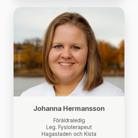
Johanna Hermansson
Föräldraledig
Leg. Fysioterapeut
Hagastaden och Kista