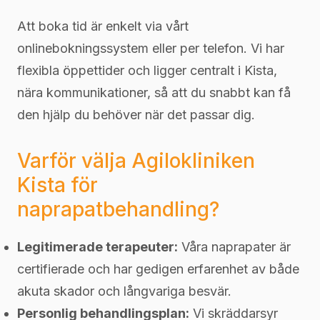
Att boka tid är enkelt via vårt
onlinebokningssystem eller per telefon. Vi har
flexibla öppettider och ligger centralt i Kista,
nära kommunikationer, så att du snabbt kan få
den hjälp du behöver när det passar dig.
Varför välja Agilokliniken
Kista för
naprapatbehandling?
Legitimerade terapeuter:
Våra naprapater är
certifierade och har gedigen erfarenhet av både
akuta skador och långvariga besvär.
Personlig behandlingsplan:
Vi skräddarsyr