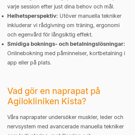
varje session efter just dina behov och mål.
Helhetsperspektiv:
Utöver manuella tekniker
inkluderar vi rådgivning om träning, ergonomi
och egenvård för långsiktig effekt.
Smidiga boknings- och betalningslösningar:
Onlinebokning med påminnelser, kortbetalning i
app eller på plats.
Vad gör en naprapat på
Agilokliniken Kista?
Våra naprapater undersöker muskler, leder och
nervsystem med avancerade manuella tekniker