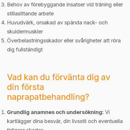
Behov av förebyggande insatser vid träning eller
stillasittande arbete
Huvudvärk, orsakad av spända nack- och
skuldermuskler
Överbelastningsskador eller svårigheter att röra
dig fullständigt
Vad kan du förvänta dig av
din första
naprapatbehandling?
Grundlig anamnes och undersökning:
Vi
kartlägger dina besvär, din livsstil och eventuella