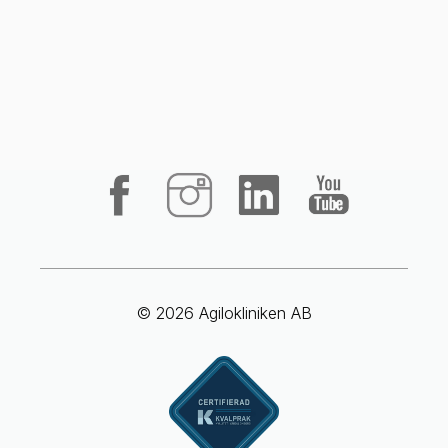
© 2026 Agilokliniken AB