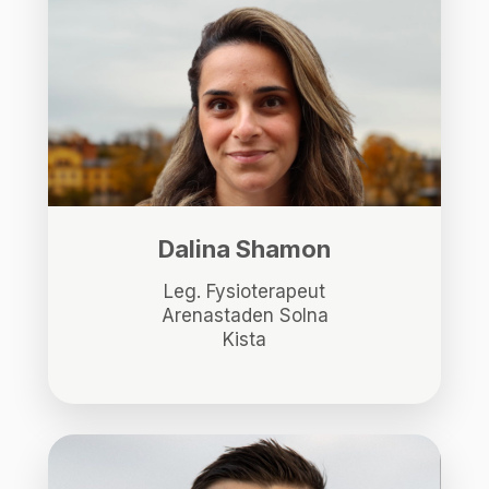
Dalina Shamon
Leg. Fysioterapeut
Arenastaden Solna
Kista