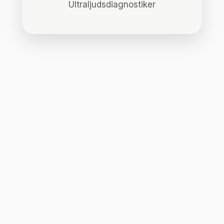
Ultraljudsdiagnostiker