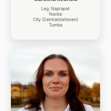
Leg. Naprapat
Nacka
City (Centralstationen)
Tumba