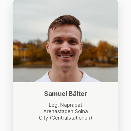
Samuel Bälter
Leg. Naprapat
Arenastaden Solna
City (Centralstationen)