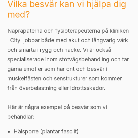
Vilka besvär kan vi hjälpa dig
med?
Naprapaterna och fysioterapeuterna på kliniken
i City jobbar både med akut och långvarig värk
och smärta i rygg och nacke. Vi är också
specialiserade inom stötvågsbehandling och tar
gärna emot er som har ont och besvär i
muskelfästen och senstrukturer som kommer
från överbelastning eller idrottsskador.
Här är några exempel på besvär som vi
behandlar:
Hälsporre (plantar fasciit)