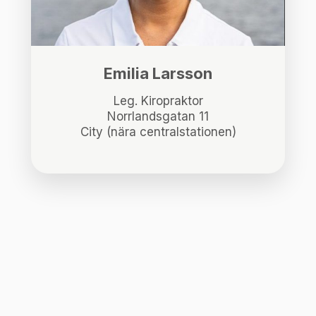
Emilia Larsson
Leg. Kiropraktor
Norrlandsgatan 11
City (nära centralstationen)