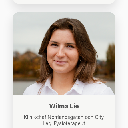
Wilma Lie
Klinikchef Norrlandsgatan och City
Leg. Fysioterapeut