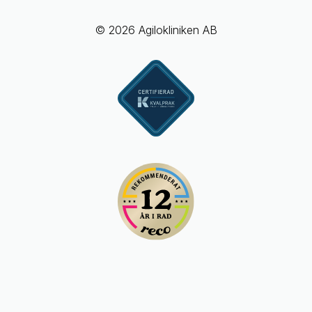
© 2026 Agilokliniken AB