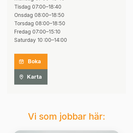
Tisdag 07:00–18:40
Onsdag 08:00–18:50
Torsdag 08:00–18:50
Fredag 07:00–15:10
Saturday 10 :00–14:00
Boka
Karta
Vi som jobbar här: