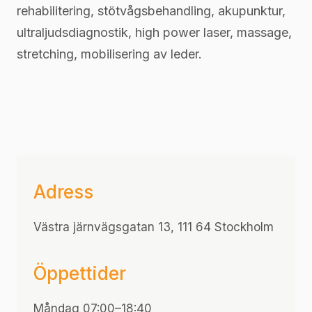
rehabilitering, stötvågsbehandling, akupunktur,
ultraljudsdiagnostik, high power laser, massage,
stretching, mobilisering av leder.
Adress
Västra järnvägsgatan 13, 111 64 Stockholm
Öppettider
Måndag 07:00–18:40