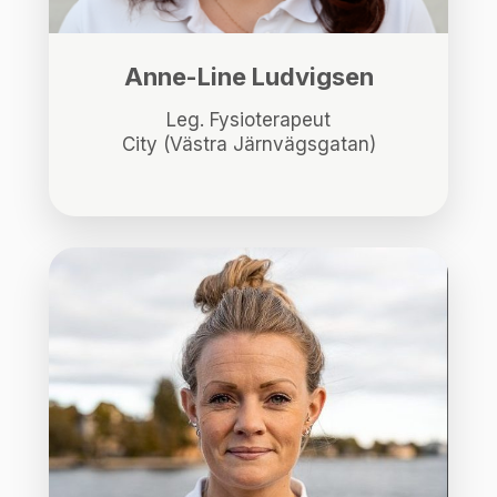
Anne-Line Ludvigsen
Leg. Fysioterapeut
City (Västra Järnvägsgatan)