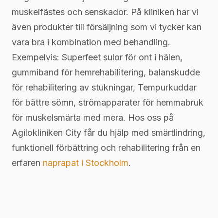
muskelfästes och senskador. På kliniken har vi
även produkter till försäljning som vi tycker kan
vara bra i kombination med behandling.
Exempelvis: Superfeet sulor för ont i hälen,
gummiband för hemrehabilitering, balanskudde
för rehabilitering av stukningar, Tempurkuddar
för bättre sömn, strömapparater för hemmabruk
för muskelsmärta med mera. Hos oss på
Agilokliniken City får du hjälp med smärtlindring,
funktionell förbättring och rehabilitering från en
erfaren
naprapat i Stockholm
.