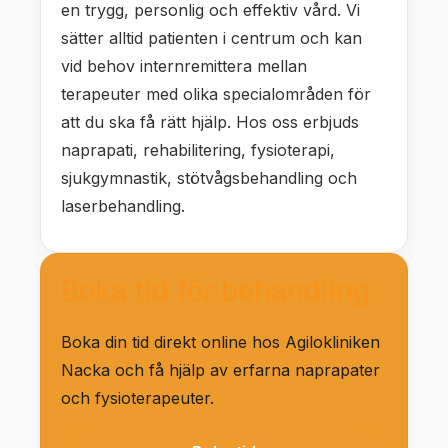
en trygg, personlig och effektiv vård. Vi
sätter alltid patienten i centrum och kan
vid behov internremittera mellan
terapeuter med olika specialområden för
att du ska få rätt hjälp. Hos oss erbjuds
naprapati, rehabilitering, fysioterapi,
sjukgymnastik, stötvågsbehandling och
laserbehandling.
Boka tid för behandling
Boka din tid direkt online hos Agilokliniken
Nacka och få hjälp av erfarna naprapater
och fysioterapeuter.