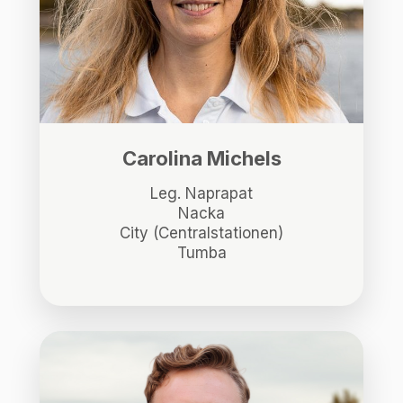
Carolina Michels
Leg. Naprapat
Nacka
City (Centralstationen)
Tumba