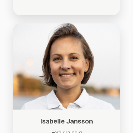
Isabelle Jansson
Föräldraledig