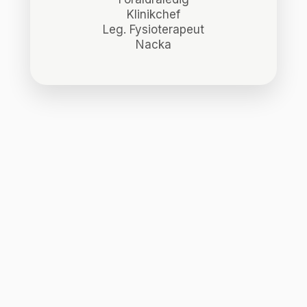
Klinikchef
Leg. Fysioterapeut
Nacka