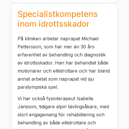
Specialistkompetens
inom idrottsskador
På kliniken arbetar naprapat Michael
Pettersson, som har mer än 30 års
erfarenhet av behandling och diagnostik
av idrottsskador. Han har behandlat både
motionärer och elitidrottare och har bland
annat arbetat som naprapat vid sju
paralympiska spel.
Vi har också fysioterapeut Isabelle
Jansson, tidigare alpin tävlingsåkare, med
stort engagemang för rehabilitering och
behandling av både elitidrottare och