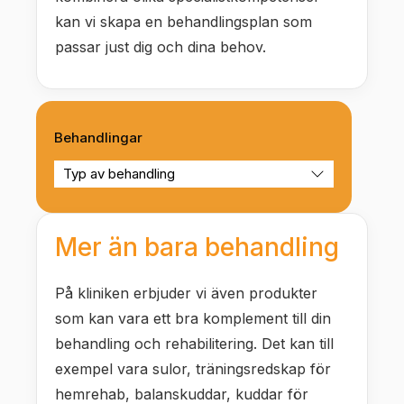
kan vi skapa en behandlingsplan som
passar just dig och dina behov.
Behandlingar
Mer än bara behandling
På kliniken erbjuder vi även produkter
som kan vara ett bra komplement till din
behandling och rehabilitering. Det kan till
exempel vara sulor, träningsredskap för
hemrehab, balanskuddar, kuddar för