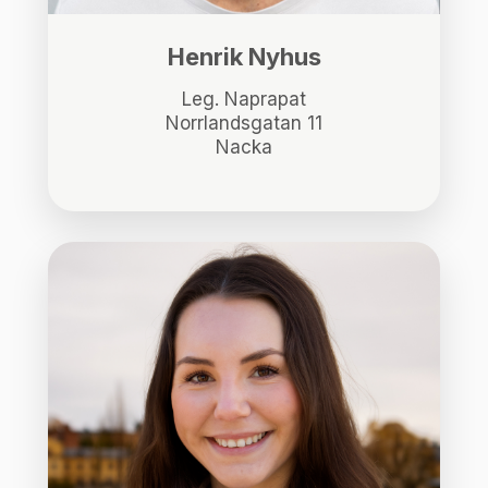
Henrik Nyhus
Leg. Naprapat
Norrlandsgatan 11
Nacka