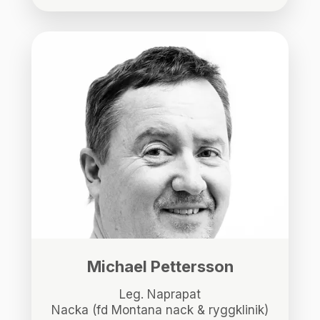
Michael Pettersson
Leg. Naprapat
Nacka (fd Montana nack & ryggklinik)