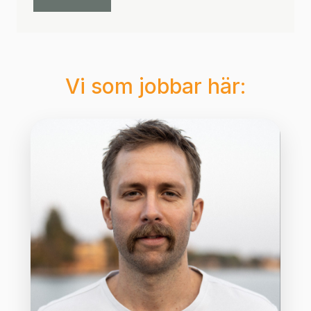
Vi som jobbar här: