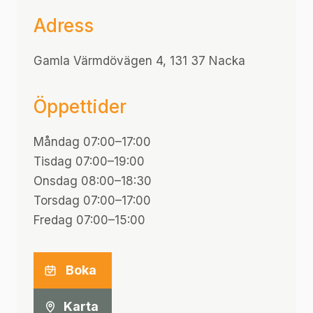
Adress
Gamla Värmdövägen 4, 131 37 Nacka
Öppettider
Måndag 07:00–17:00
Tisdag 07:00–19:00
Onsdag 08:00–18:30
Torsdag 07:00–17:00
Fredag 07:00–15:00
Boka
Karta