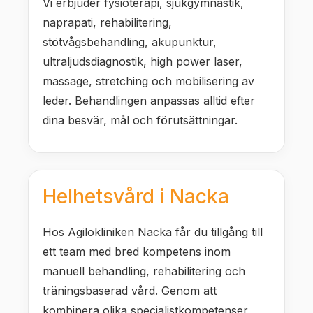
Vi erbjuder fysioterapi, sjukgymnastik,
naprapati, rehabilitering,
stötvågsbehandling, akupunktur,
ultraljudsdiagnostik, high power laser,
massage, stretching och mobilisering av
leder. Behandlingen anpassas alltid efter
dina besvär, mål och förutsättningar.
Helhetsvård i Nacka
Hos Agilokliniken Nacka får du tillgång till
ett team med bred kompetens inom
manuell behandling, rehabilitering och
träningsbaserad vård. Genom att
kombinera olika specialistkompetenser