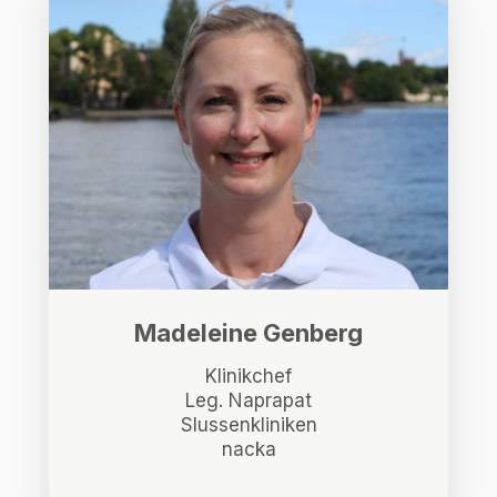
Madeleine Genberg
Klinikchef
Leg. Naprapat
Slussenkliniken
nacka