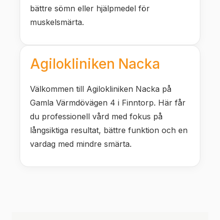
bättre sömn eller hjälpmedel för
muskelsmärta.
Agilokliniken Nacka
Välkommen till Agilokliniken Nacka på
Gamla Värmdövägen 4 i Finntorp. Här får
du professionell vård med fokus på
långsiktiga resultat, bättre funktion och en
vardag med mindre smärta.