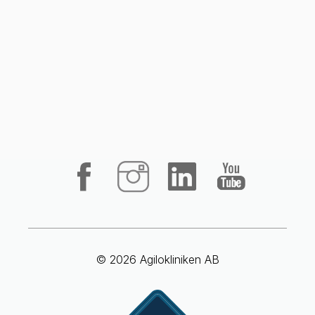
© 2026 Agilokliniken AB