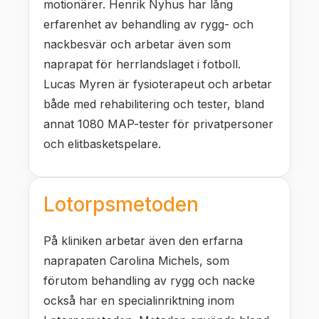
motionärer. Henrik Nyhus har lång
erfarenhet av behandling av rygg- och
nackbesvär och arbetar även som
naprapat för herrlandslaget i fotboll.
Lucas Myren är fysioterapeut och arbetar
både med rehabilitering och tester, bland
annat 1080 MAP-tester för privatpersoner
och elitbasketspelare.
Lotorpsmetoden
På kliniken arbetar även den erfarna
naprapaten Carolina Michels, som
förutom behandling av rygg och nacke
också har en specialinriktning inom