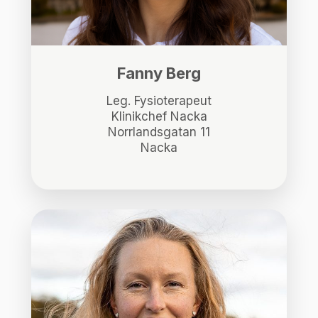
Fanny Berg
Leg. Fysioterapeut
Klinikchef Nacka
Norrlandsgatan 11
Nacka