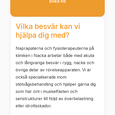
Boka tid
Vilka besvär kan vi
hjälpa dig med?
Naprapaterna och fysioterapeuterna på
kliniken i Nacka arbetar både med akuta
och långvariga besvär i rygg, nacke och
övriga delar av rörelseapparaten. Vi är
också specialiserade inom
stötvågsbehandling och hjälper gärna dig
som har ont i muskelfästen och
senstrukturer till följd av överbelastning
eller idrottsskador.